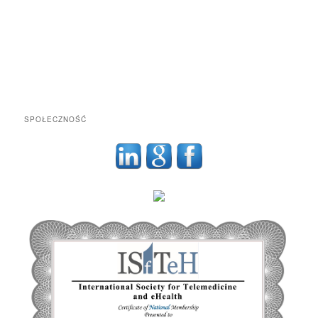
SPOŁECZNOŚĆ