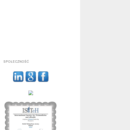
SPOŁECZNOŚĆ