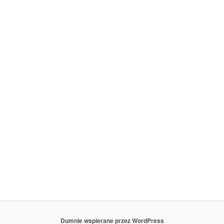
Dumnie wspierane przez WordPress