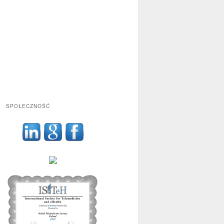
SPOŁECZNOŚĆ