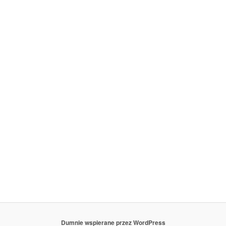
Dumnie wspierane przez WordPress