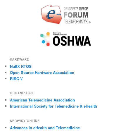
HARDWARE
NuttX RTOS
Open Source Hardware Association
RISC-V
ORGANIZACJE
American Telemedicine Association
International Society for Telemedicine & eHealth
SERWISY ONLINE
Advances in eHealth and Telemedicine