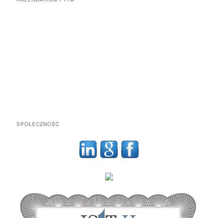
SPOŁECZNOŚĆ